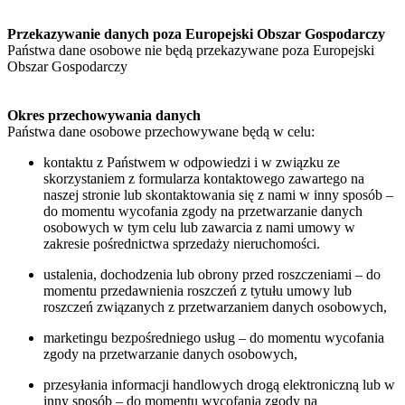
Przekazywanie danych poza Europejski Obszar Gospodarczy
Państwa dane osobowe nie będą przekazywane poza Europejski
Obszar Gospodarczy
Okres przechowywania danych
Państwa dane osobowe przechowywane będą w celu:
kontaktu z Państwem w odpowiedzi i w związku ze
skorzystaniem z formularza kontaktowego zawartego na
naszej stronie lub skontaktowania się z nami w inny sposób –
do momentu wycofania zgody na przetwarzanie danych
osobowych w tym celu lub zawarcia z nami umowy w
zakresie pośrednictwa sprzedaży nieruchomości.
ustalenia, dochodzenia lub obrony przed roszczeniami – do
momentu przedawnienia roszczeń z tytułu umowy lub
roszczeń związanych z przetwarzaniem danych osobowych,
marketingu bezpośredniego usług – do momentu wycofania
zgody na przetwarzanie danych osobowych,
przesyłania informacji handlowych drogą elektroniczną lub w
inny sposób – do momentu wycofania zgody na