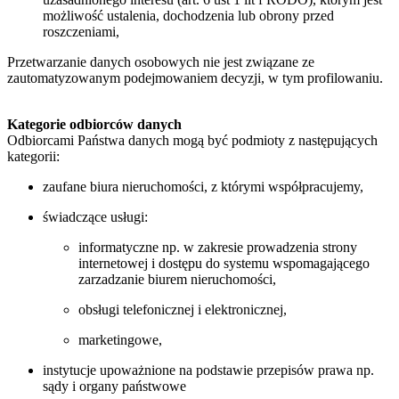
możliwość ustalenia, dochodzenia lub obrony przed
roszczeniami,
Przetwarzanie danych osobowych nie jest związane ze
zautomatyzowanym podejmowaniem decyzji, w tym profilowaniu.
Kategorie odbiorców danych
Odbiorcami Państwa danych mogą być podmioty z następujących
kategorii:
zaufane biura nieruchomości, z którymi współpracujemy,
świadczące usługi:
informatyczne np. w zakresie prowadzenia strony
internetowej i dostępu do systemu wspomagającego
zarzadzanie biurem nieruchomości,
obsługi telefonicznej i elektronicznej,
marketingowe,
instytucje upoważnione na podstawie przepisów prawa np.
sądy i organy państwowe