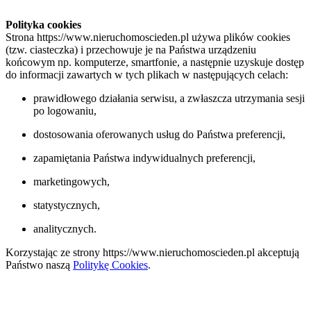
Polityka cookies
Strona https://www.nieruchomoscieden.pl używa plików cookies
(tzw. ciasteczka) i przechowuje je na Państwa urządzeniu
końcowym np. komputerze, smartfonie, a następnie uzyskuje dostęp
do informacji zawartych w tych plikach w następujących celach:
prawidłowego działania serwisu, a zwłaszcza utrzymania sesji
po logowaniu,
dostosowania oferowanych usług do Państwa preferencji,
zapamiętania Państwa indywidualnych preferencji,
marketingowych,
statystycznych,
analitycznych.
Korzystając ze strony https://www.nieruchomoscieden.pl akceptują
Państwo naszą
Politykę Cookies
.