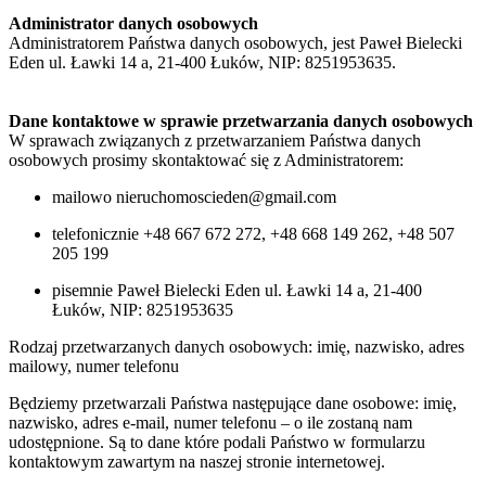
Administrator danych osobowych
Administratorem Państwa danych osobowych, jest Paweł Bielecki
Eden ul. Ławki 14 a, 21-400 Łuków, NIP: 8251953635.
Dane kontaktowe w sprawie przetwarzania danych osobowych
W sprawach związanych z przetwarzaniem Państwa danych
osobowych prosimy skontaktować się z Administratorem:
mailowo nieruchomoscieden@gmail.com
telefonicznie +48 667 672 272, +48 668 149 262, +48 507
205 199
pisemnie Paweł Bielecki Eden ul. Ławki 14 a, 21-400
Łuków, NIP: 8251953635
Rodzaj przetwarzanych danych osobowych: imię, nazwisko, adres
mailowy, numer telefonu
Będziemy przetwarzali Państwa następujące dane osobowe: imię,
nazwisko, adres e-mail, numer telefonu – o ile zostaną nam
udostępnione. Są to dane które podali Państwo w formularzu
kontaktowym zawartym na naszej stronie internetowej.