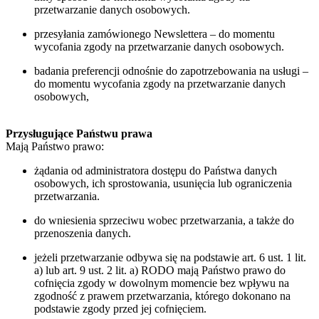
przetwarzanie danych osobowych.
przesyłania zamówionego Newslettera – do momentu
wycofania zgody na przetwarzanie danych osobowych.
badania preferencji odnośnie do zapotrzebowania na usługi –
do momentu wycofania zgody na przetwarzanie danych
osobowych,
Przysługujące Państwu prawa
Mają Państwo prawo:
żądania od administratora dostępu do Państwa danych
osobowych, ich sprostowania, usunięcia lub ograniczenia
przetwarzania.
do wniesienia sprzeciwu wobec przetwarzania, a także do
przenoszenia danych.
jeżeli przetwarzanie odbywa się na podstawie art. 6 ust. 1 lit.
a) lub art. 9 ust. 2 lit. a) RODO mają Państwo prawo do
cofnięcia zgody w dowolnym momencie bez wpływu na
zgodność z prawem przetwarzania, którego dokonano na
podstawie zgody przed jej cofnięciem.